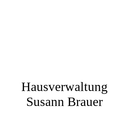
Hausverwaltung
Susann Brauer